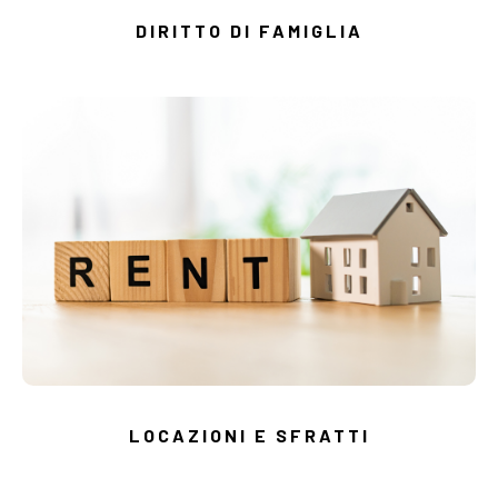
DIRITTO DI FAMIGLIA
LOCAZIONI E SFRATTI