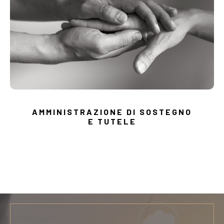
AMMINISTRAZIONE DI SOSTEGNO
E TUTELE