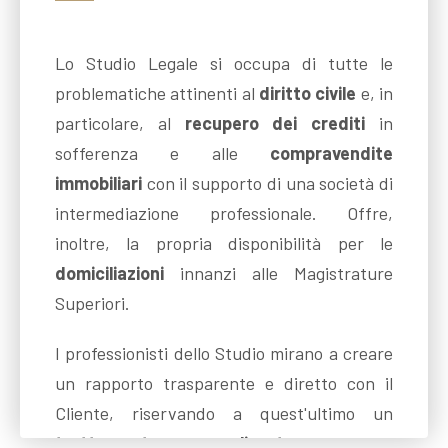
Lo Studio Legale si occupa di tutte le
problematiche attinenti al
diritto civile
e, in
particolare, al
recupero dei crediti
in
sofferenza e alle
compravendite
immobiliari
con il supporto di una società di
intermediazione professionale.
Offre,
inoltre, la propria disponibilità per le
domiciliazioni
innanzi alle Magistrature
Superiori.
I professionisti dello Studio mirano a creare
un rapporto trasparente e diretto con il
Cliente, riservando a quest'ultimo un
trattamento personalizzato
, finalizzato