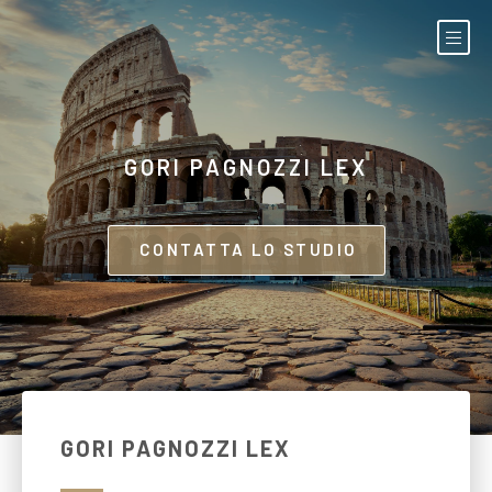
GORI PAGNOZZI LEX
CONTATTA LO STUDIO
GORI PAGNOZZI LEX