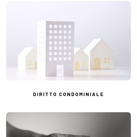
DIRITTO CONDOMINIALE