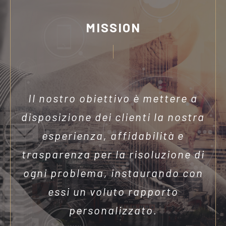
MISSION
Il nostro obiettivo è mettere a
disposizione dei clienti la nostra
esperienza, affidabilità e
trasparenza per la risoluzione di
ogni problema, instaurando con
essi un voluto rapporto
personalizzato.