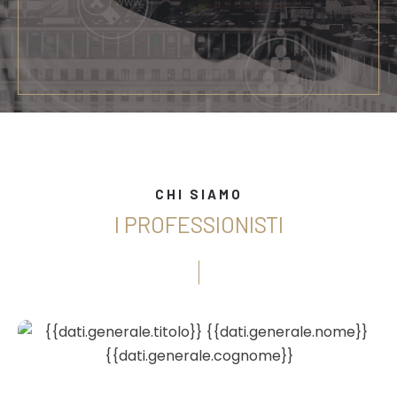
CHI SIAMO
I PROFESSIONISTI