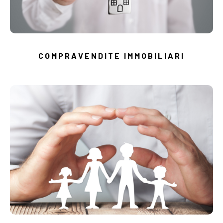
COMPRAVENDITE IMMOBILIARI