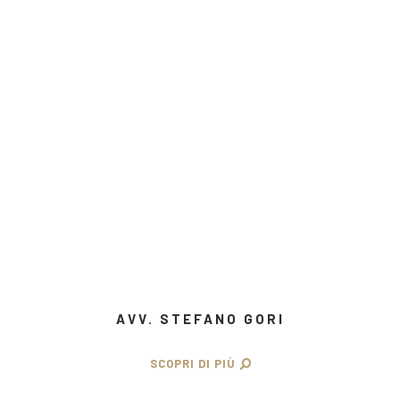
AVV. STEFANO GORI
SCOPRI DI PIÙ