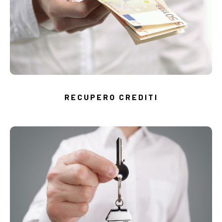
RECUPERO CREDITI